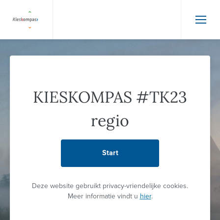
KIESKOMPAS #TK23
regio
Start
Deze website gebruikt privacy-vriendelijke cookies.
Meer informatie vindt u
hier
.